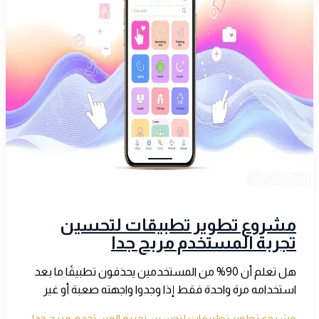
مشروع تطوير تطبيقات لتحسين
تجربة المستخدم مربح جدا
هل تعلم أن 90% من المستخدمين يحذفون تطبيقًا ما بعد
استخدامه مرة واحدة فقط إذا وجدوا واجهته صعبة أو غير
مشروع تطوير تطبيقات لتحسين تجربة المستخدم مربح جدا