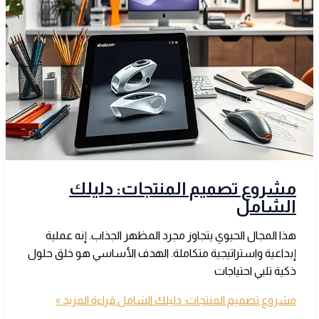
مشروع تصميم المنتجات: دليلك
الشامل
هذا المجال الحيوي يتجاوز مجرد المظهر الجذاب. إنه عملية
إبداعية واستراتيجية متكاملة. الهدف الأساسي هو خلق حلول
ذكية تلبي احتياجات
مشروع تصميم المنتجات: دليلك الشامل
قراءة المزيد »