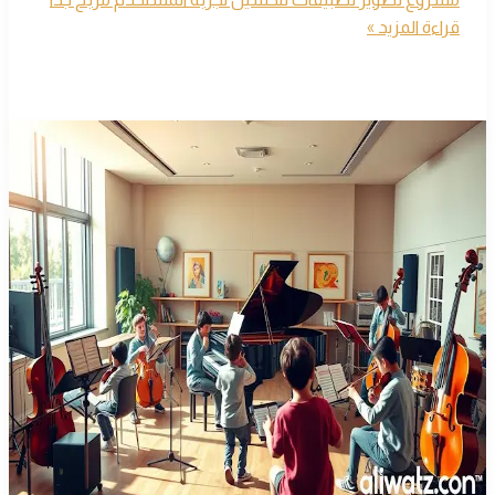
قراءة المزيد »