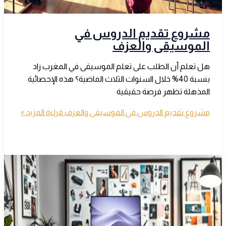
مشروع تقديم الدروس في
الموسيقى والعزف
هل تعلم أن الطلب على تعلم الموسيقى في المغرب زاد
بنسبة 40% خلال السنوات الثلاث الماضية؟ هذه الإحصائية
المذهلة تظهر فرصة حقيقية
مشروع تقديم الدروس في الموسيقى والعزف
قراءة المزيد »