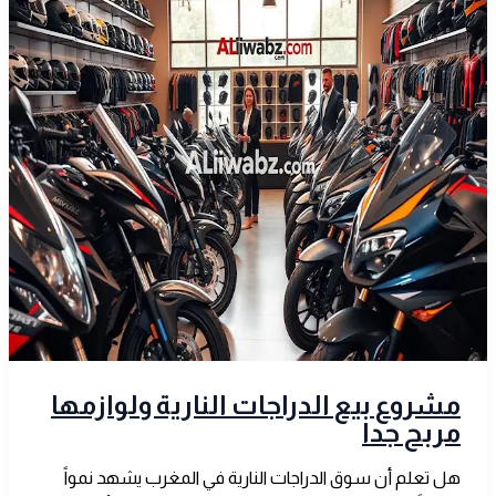
مشروع بيع الدراجات النارية ولوازمها
مربح جدا
هل تعلم أن سوق الدراجات النارية في المغرب يشهد نمواً