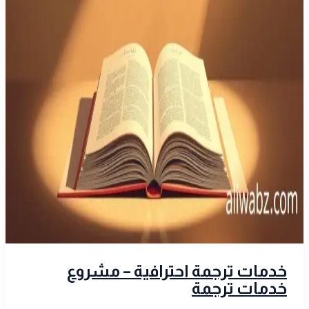
خدمات ترجمة احترافية – مشروع
خدمات ترجمة