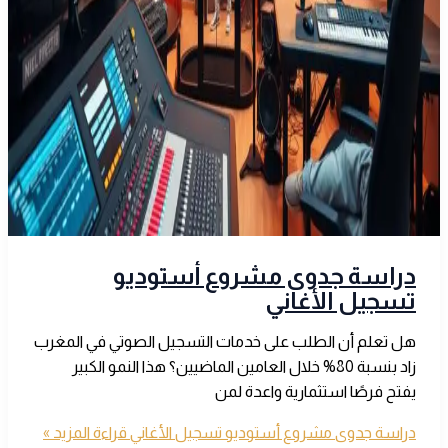
دراسة جدوى مشروع أستوديو
تسجيل الأغاني
هل تعلم أن الطلب على خدمات التسجيل الصوتي في المغرب
زاد بنسبة 80% خلال العامين الماضيين؟ هذا النمو الكبير
يفتح فرصًا استثمارية واعدة لمن
دراسة جدوى مشروع أستوديو تسجيل الأغاني
قراءة المزيد »