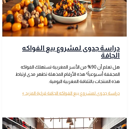
دراسة جدوى لمشروع بيع الفواكه
الجافة
هل تعلم أن 90% من الأسر المغربية تستهلك الفواكه
المجففة أسبوعياً؟ هذه الأرقام المذهلة تظهر مدى ارتباط
هذه المنتجات بالثقافة المغربية اليومية.
دراسة جدوى لمشروع بيع الفواكه الجافة
قراءة المزيد »