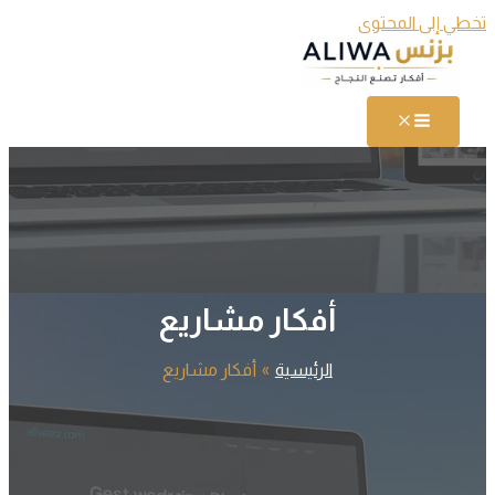
تخطي إلى المحتوى
أفكار مشاريع
الرئيسية
أفكار مشاريع