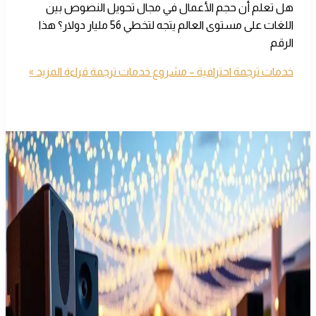
هل تعلم أن حجم الأعمال في مجال تحويل النصوص بين
اللغات على مستوى العالم يتجه لتخطي 56 مليار دولار؟ هذا
الرقم
خدمات ترجمة احترافية – مشروع خدمات ترجمة
قراءة المزيد »