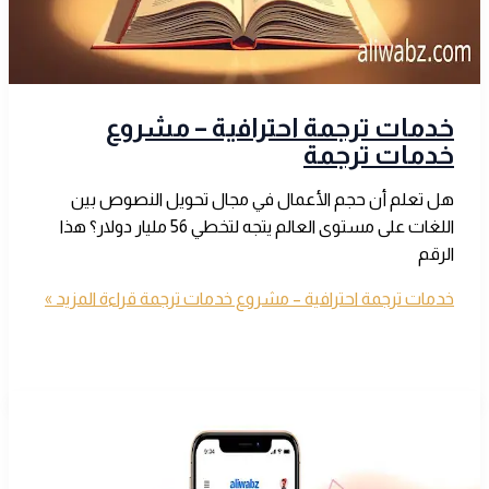
خدمات ترجمة احترافية – مشروع
خدمات ترجمة
هل تعلم أن حجم الأعمال في مجال تحويل النصوص بين
اللغات على مستوى العالم يتجه لتخطي 56 مليار دولار؟ هذا
الرقم
خدمات ترجمة احترافية – مشروع خدمات ترجمة
قراءة المزيد »