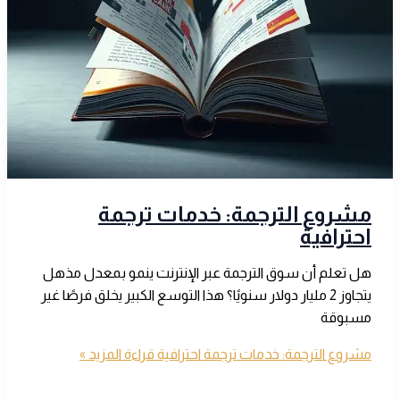
مشروع الترجمة: خدمات ترجمة
احترافية
هل تعلم أن سوق الترجمة عبر الإنترنت ينمو بمعدل مذهل
يتجاوز 2 مليار دولار سنويًا؟ هذا التوسع الكبير يخلق فرصًا غير
مسبوقة
مشروع الترجمة: خدمات ترجمة احترافية
قراءة المزيد »