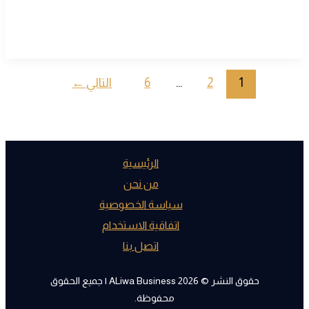
1
2
…
6
التالي
←
الرئيسية
من نحن
سياسة الخصوصية
اتفاقية الاستخدام
اتصل بنا
حقوق النشر © 2026 ALiwa Business | جميع الحقوق
محفوظة.