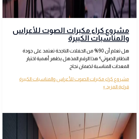
مشروع كراء مكبرات الصوت للأعراس
والمناسبات الكبيرة
هل تعلم أن 90% من الحفلات الناجحة تعتمد على جودة
النظام الصوتي؟ هذا الرقم المذهل يظهر أهمية اختيار
المعدات المناسبة لضمان نجاح
مشروع كراء مكبرات الصوت للأعراس والمناسبات الكبيرة
قراءة المزيد »