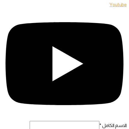
Youtube
الاسم الكامل
*