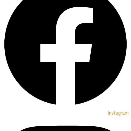
Instagram