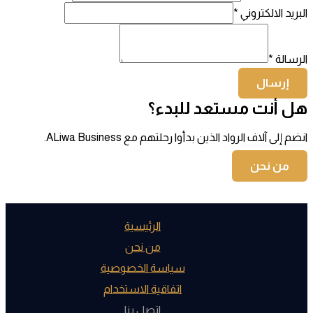
البريد الالكتروني
*
الرسالة
*
إرسال
هل أنت مستعد للبدء؟
انضم إلى آلاف الرواد الذين بدأوا رحلتهم مع ALiwa Business.
من نحن
الرئيسية
من نحن
سياسة الخصوصية
اتفاقية الاستخدام
اتصل بنا